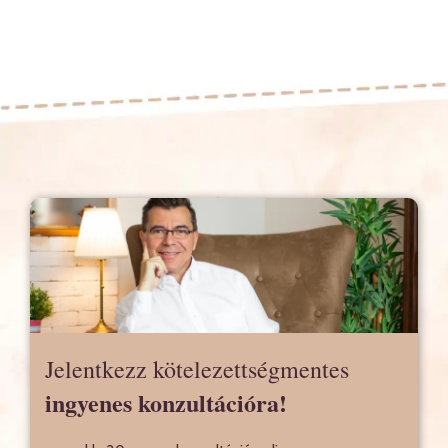
Jelentkezz kötelezettségmentes
ingyenes konzultációra!