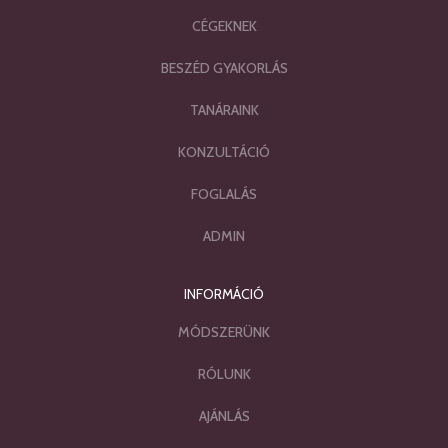
CÉGEKNEK
BESZÉD GYAKORLÁS
TANÁRAINK
KONZULTÁCIÓ
FOGLALÁS
ADMIN
INFORMÁCIÓ
MÓDSZERÜNK
RÓLUNK
AJÁNLÁS