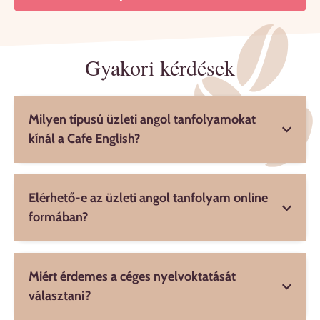
Gyakori kérdések
Milyen típusú üzleti angol tanfolyamokat
kínál a Cafe English?
Elérhető-e az üzleti angol tanfolyam online
formában?
Miért érdemes a céges nyelvoktatását
választani?