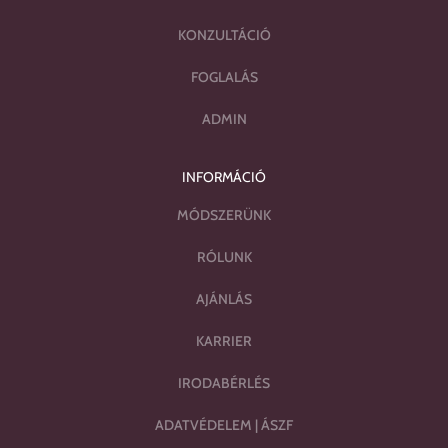
KONZULTÁCIÓ
FOGLALÁS
ADMIN
INFORMÁCIÓ
MÓDSZERÜNK
RÓLUNK
AJÁNLÁS
KARRIER
IRODABÉRLÉS
ADATVÉDELEM
|
ÁSZF