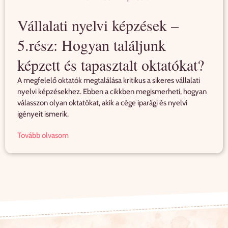
Vállalati nyelvi képzések –
5.rész: Hogyan találjunk
képzett és tapasztalt oktatókat?
A megfelelő oktatók megtalálása kritikus a sikeres vállalati
nyelvi képzésekhez. Ebben a cikkben megismerheti, hogyan
válasszon olyan oktatókat, akik a cége iparági és nyelvi
igényeit ismerik.
Tovább olvasom