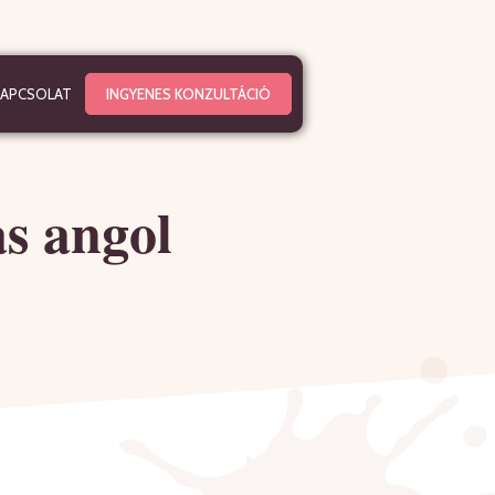
KAPCSOLAT
INGYENES KONZULTÁCIÓ
s angol