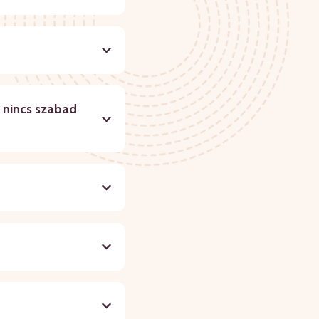
 nincs szabad