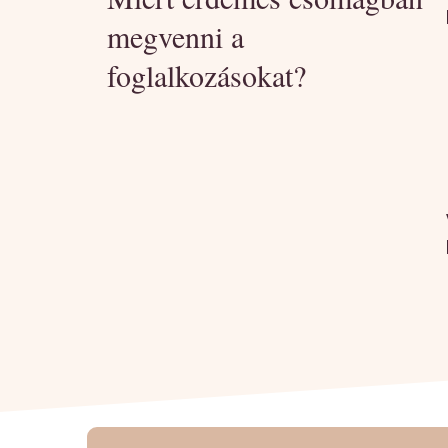
megvenni a
foglalkozásokat?