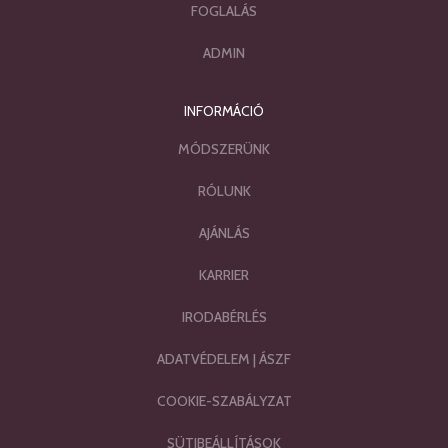
FOGLALÁS
ADMIN
INFORMÁCIÓ
MÓDSZERÜNK
RÓLUNK
AJÁNLÁS
KARRIER
IRODABÉRLÉS
ADATVÉDELEM
|
ÁSZF
COOKIE-SZABÁLYZAT
SÜTIBEÁLLÍTÁSOK