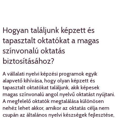
Hogyan találjunk képzett és
tapasztalt oktatókat a magas
színvonalú oktatás
biztosításához?
A vállalati nyelvi képzési programok egyik
alapvető kihívása, hogy olyan képzett és
tapasztalt oktatókat találjunk, akik képesek
magas színvonalú angol nyelvű oktatást nyújtani.
A megfelelő oktatók megtalálása különösen
nehéz lehet akkor, amikor az oktatás célja nem
csupán az általános nyelvi készségek fejlesztése,