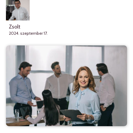
Zsolt
2024. szeptember 17.