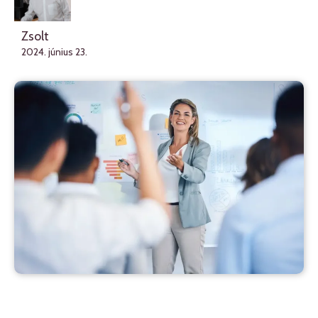
Zsolt
2024. június 23.