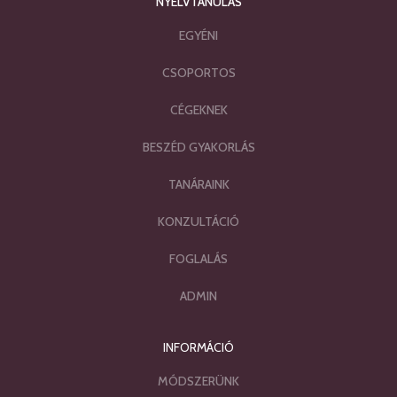
NYELVTANULÁS
EGYÉNI
CSOPORTOS
CÉGEKNEK
BESZÉD GYAKORLÁS
TANÁRAINK
KONZULTÁCIÓ
FOGLALÁS
ADMIN
INFORMÁCIÓ
MÓDSZERÜNK