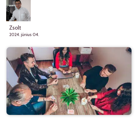
Zsolt
2024. június 04.