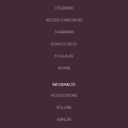
CÉGEKNEK
BESZÉD GYAKORLÁS
TANÁRAINK
KONZULTÁCIÓ
FOGLALÁS
ADMIN
INFORMÁCIÓ
MÓDSZERÜNK
RÓLUNK
AJÁNLÁS