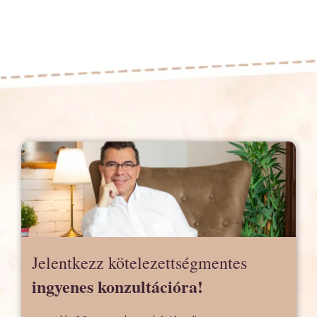
Jelentkezz kötelezettségmentes
ingyenes konzultációra!