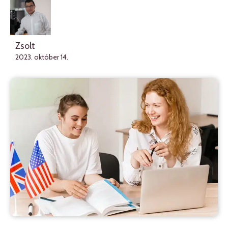
Zsolt
2023. október 14.