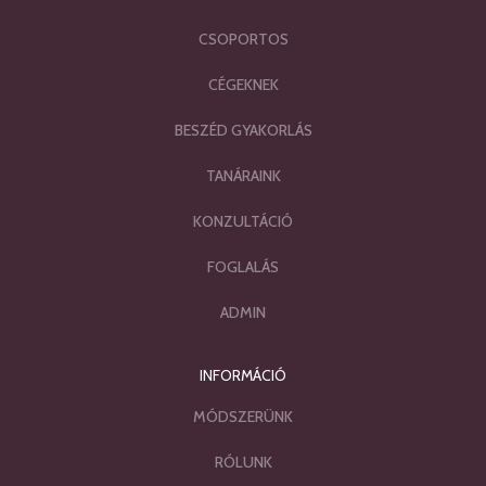
CSOPORTOS
CÉGEKNEK
BESZÉD GYAKORLÁS
TANÁRAINK
KONZULTÁCIÓ
FOGLALÁS
ADMIN
INFORMÁCIÓ
MÓDSZERÜNK
RÓLUNK