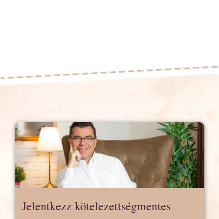
Jelentkezz kötelezettségmentes