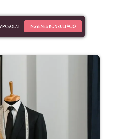
KAPCSOLAT
INGYENES KONZULTÁCIÓ