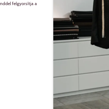
nddel felgyorsítja a