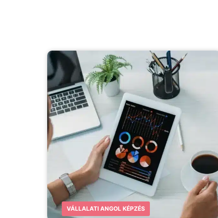
VÁLLALATI ANGOL KÉPZÉS