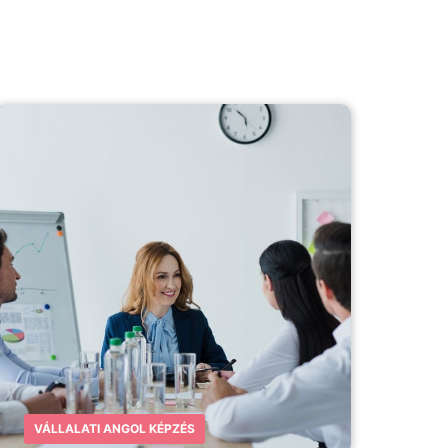
VÁLLALATI ANGOL KÉPZÉS